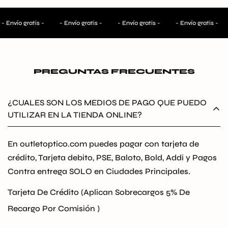
- Envío gratis -
- Envío gratis -
- Envío gratis -
- Envío gratis -
PREGUNTAS FRECUENTES
¿CUALES SON LOS MEDIOS DE PAGO QUE PUEDO
UTILIZAR EN LA TIENDA ONLINE?
En outletoptico.com puedes pagar con tarjeta de
crédito, Tarjeta debito, PSE, Baloto, Bold, Addi y Pagos
Contra entrega SOLO en Ciudades Principales.
Tarjeta De Crédito (Aplican Sobrecargos 5% De
Recargo Por Comisión )