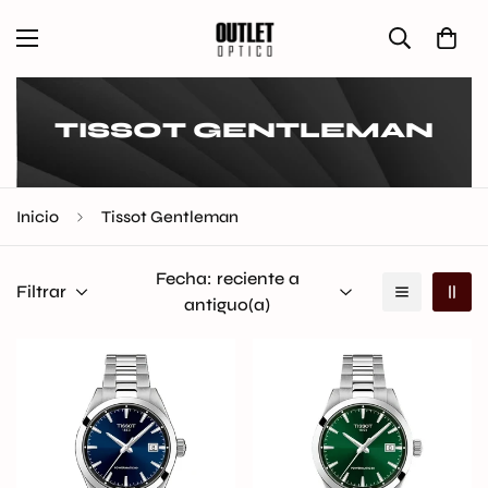
TISSOT GENTLEMAN
Inicio
Tissot Gentleman
Fecha: reciente a
Filtrar
antiguo(a)