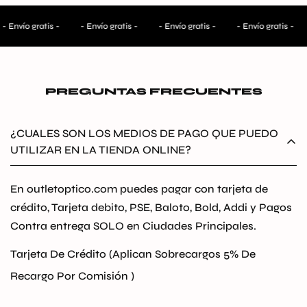
- Envío gratis -
- Envío gratis -
- Envío gratis -
- Envío gratis -
PREGUNTAS FRECUENTES
¿CUALES SON LOS MEDIOS DE PAGO QUE PUEDO
UTILIZAR EN LA TIENDA ONLINE?
En outletoptico.com puedes pagar con tarjeta de
crédito, Tarjeta debito, PSE, Baloto, Bold, Addi y Pagos
Contra entrega SOLO en Ciudades Principales.
Tarjeta De Crédito (Aplican Sobrecargos 5% De
Recargo Por Comisión )