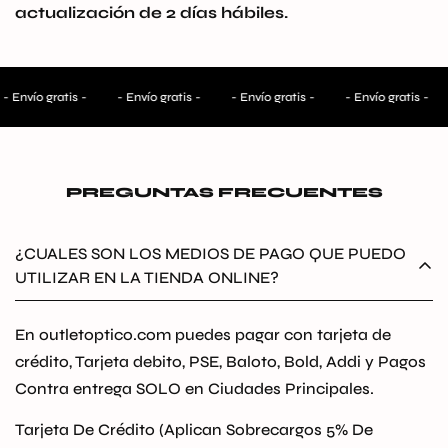
actualización de 2 días hábiles.
- Envío gratis -
- Envío gratis -
- Envío gratis -
- Envío gratis -
PREGUNTAS FRECUENTES
¿CUALES SON LOS MEDIOS DE PAGO QUE PUEDO
UTILIZAR EN LA TIENDA ONLINE?
En outletoptico.com puedes pagar con tarjeta de
crédito, Tarjeta debito, PSE, Baloto, Bold, Addi y Pagos
Contra entrega SOLO en Ciudades Principales.
Tarjeta De Crédito (Aplican Sobrecargos 5% De