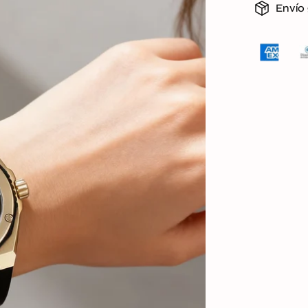
Envío 