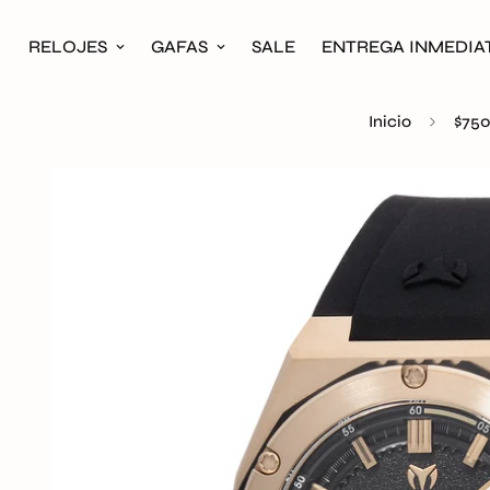
RELOJES
GAFAS
SALE
ENTREGA INMEDIA
Inicio
$750