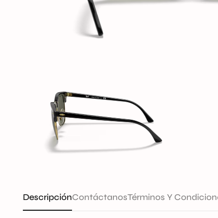
Descripción
Contáctanos
Términos Y Condicion