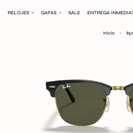
RELOJES
GAFAS
SALE
ENTREGA INMEDIA
Inicio
$5